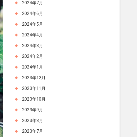
2024年7月
2024年6月
2024年5月
2024年4月
2024年3月
2024年2月
2024年1月
2023年12月
2023年11月
2023年10月
2023年9月
2023年8月
2023年7月