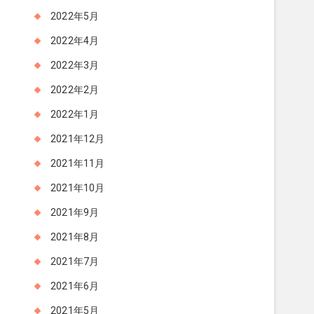
2022年5月
2022年4月
2022年3月
2022年2月
2022年1月
2021年12月
2021年11月
2021年10月
2021年9月
2021年8月
2021年7月
2021年6月
2021年5月