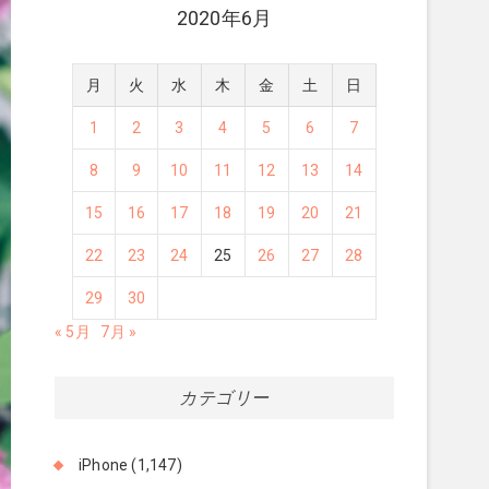
2020年6月
月
火
水
木
金
土
日
1
2
3
4
5
6
7
8
9
10
11
12
13
14
15
16
17
18
19
20
21
22
23
24
25
26
27
28
29
30
« 5月
7月 »
カテゴリー
iPhone
(1,147)