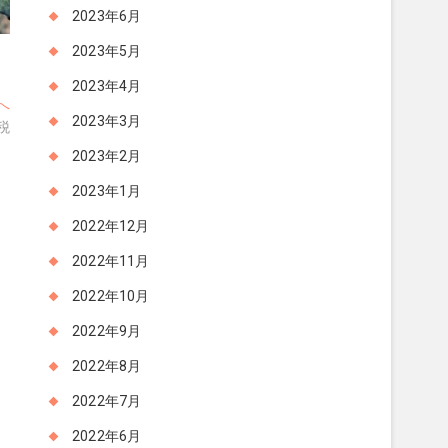
2023年6月
2023年5月
2023年4月
次
へ
2023年3月
の
税
投
2023年2月
稿:
2023年1月
2022年12月
2022年11月
2022年10月
2022年9月
2022年8月
2022年7月
2022年6月