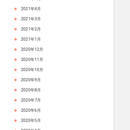
2021年4月
2021年3月
2021年2月
2021年1月
2020年12月
2020年11月
2020年10月
2020年9月
2020年8月
2020年7月
2020年6月
2020年5月