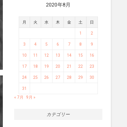
2020年8月
月
火
水
木
金
土
日
1
2
3
4
5
6
7
8
9
10
11
12
13
14
15
16
17
18
19
20
21
22
23
24
25
26
27
28
29
30
31
« 7月
9月 »
カテゴリー