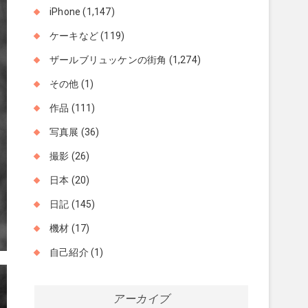
iPhone
(1,147)
ケーキなど
(119)
ザールブリュッケンの街角
(1,274)
その他
(1)
作品
(111)
写真展
(36)
撮影
(26)
日本
(20)
日記
(145)
機材
(17)
自己紹介
(1)
アーカイブ