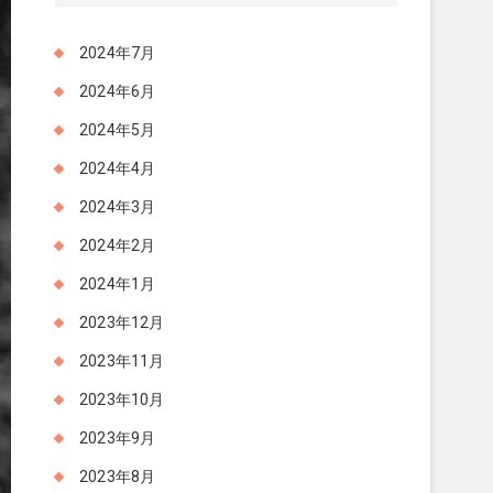
2024年7月
2024年6月
2024年5月
2024年4月
2024年3月
2024年2月
2024年1月
2023年12月
2023年11月
2023年10月
2023年9月
2023年8月