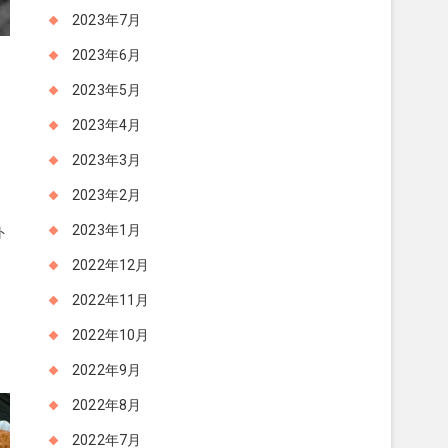
2023年7月
2023年6月
2023年5月
2023年4月
2023年3月
2023年2月
2023年1月
ト
う
2022年12月
況
2022年11月
2022年10月
し
2022年9月
2022年8月
2022年7月