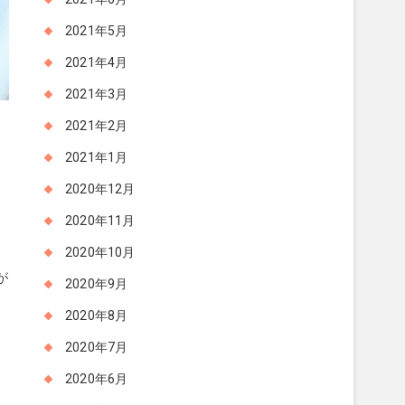
2021年5月
2021年4月
2021年3月
2021年2月
2021年1月
2020年12月
2020年11月
2020年10月
が
2020年9月
2020年8月
2020年7月
2020年6月