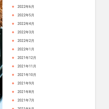
2022年6月
2022年5月
2022年4月
2022年3月
2022年2月
2022年1月
2021年12月
2021年11月
2021年10月
2021年9月
2021年8月
2021年7月
2021年6月