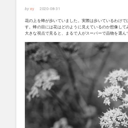
by
ey
2020-08-31
花の上を蜂が歩いていました。実際は歩いているわけで
す。蜂の目には花はどのように見えているのか想像して
大きな視点で見ると、まるで人がスーパーで品物を選ん