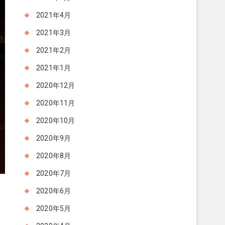
2021年4月
2021年3月
2021年2月
2021年1月
2020年12月
2020年11月
2020年10月
2020年9月
2020年8月
2020年7月
2020年6月
2020年5月