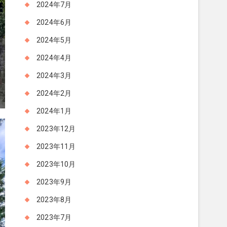
2024年7月
2024年6月
2024年5月
2024年4月
2024年3月
2024年2月
2024年1月
2023年12月
2023年11月
2023年10月
2023年9月
2023年8月
2023年7月