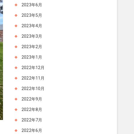
2023年6月
2023年5月
2023年4月
2023年3月
2023年2月
2023年1月
2022年12月
2022年11月
2022年10月
2022年9月
2022年8月
2022年7月
2022年6月