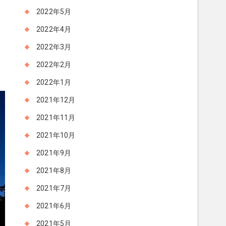
2022年5月
2022年4月
2022年3月
2022年2月
2022年1月
2021年12月
2021年11月
2021年10月
2021年9月
2021年8月
2021年7月
2021年6月
2021年5月