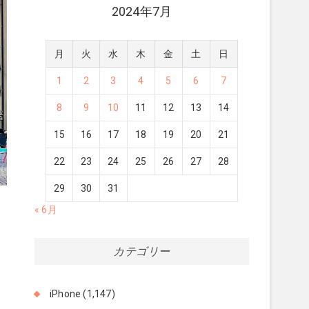
2024年7月
月
火
水
木
金
土
日
1
2
3
4
5
6
7
8
9
10
11
12
13
14
15
16
17
18
19
20
21
22
23
24
25
26
27
28
29
30
31
« 6月
カテゴリー
iPhone
(1,147)