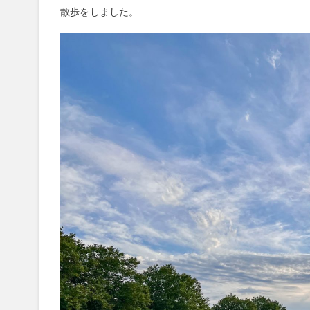
散歩をしました。