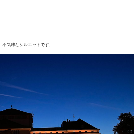
。不気味なシルエットです。