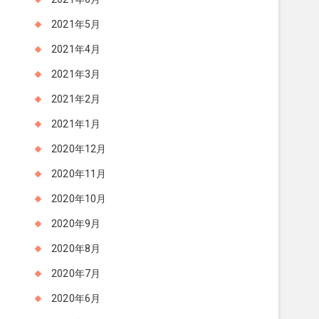
2021年5月
2021年4月
2021年3月
2021年2月
2021年1月
2020年12月
2020年11月
2020年10月
2020年9月
2020年8月
2020年7月
2020年6月