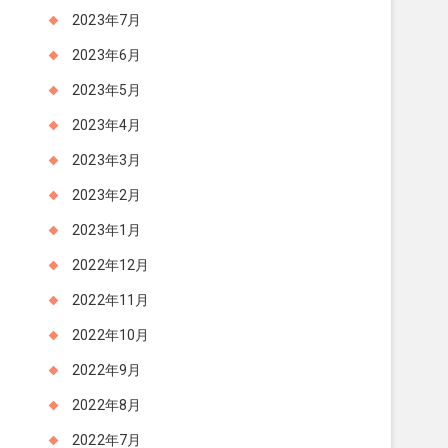
2023年7月
2023年6月
2023年5月
2023年4月
2023年3月
2023年2月
2023年1月
2022年12月
2022年11月
2022年10月
2022年9月
2022年8月
2022年7月