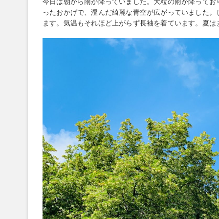
今日は朝から雨が降っていました。大粒の雨が降ってお
ったおかげで、澄んだ綺麗な青空が広がっていました。
ます。気温もそれほど上がらず長袖を着ています。夏は