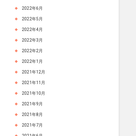
2022年6月
2022年5月
2022年4月
2022年3月
2022年2月
2022年1月
2021年12月
2021年11月
2021年10月
2021年9月
2021年8月
2021年7月
2021年6月