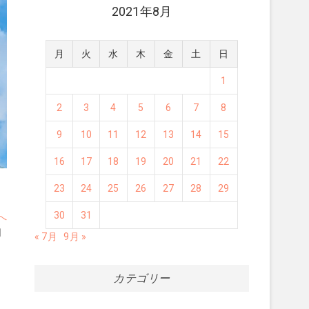
2021年8月
月
火
水
木
金
土
日
1
2
3
4
5
6
7
8
9
10
11
12
13
14
15
16
17
18
19
20
21
22
23
24
25
26
27
28
29
30
31
次
へ
の
月
« 7月
9月 »
投
稿:
カテゴリー