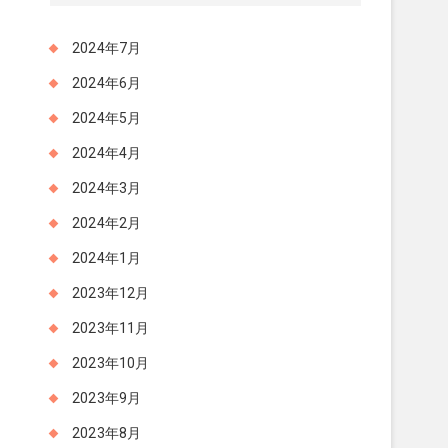
2024年7月
2024年6月
2024年5月
2024年4月
2024年3月
2024年2月
2024年1月
2023年12月
2023年11月
2023年10月
2023年9月
2023年8月