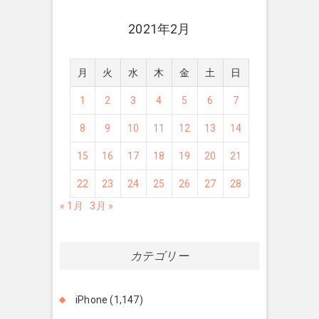
2021年2月
月
火
水
木
金
土
日
1
2
3
4
5
6
7
8
9
10
11
12
13
14
15
16
17
18
19
20
21
22
23
24
25
26
27
28
« 1月
3月 »
カテゴリー
iPhone
(1,147)