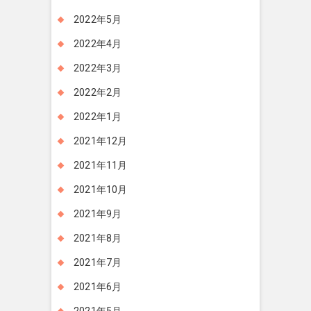
2022年5月
2022年4月
2022年3月
2022年2月
2022年1月
2021年12月
2021年11月
2021年10月
2021年9月
2021年8月
2021年7月
2021年6月