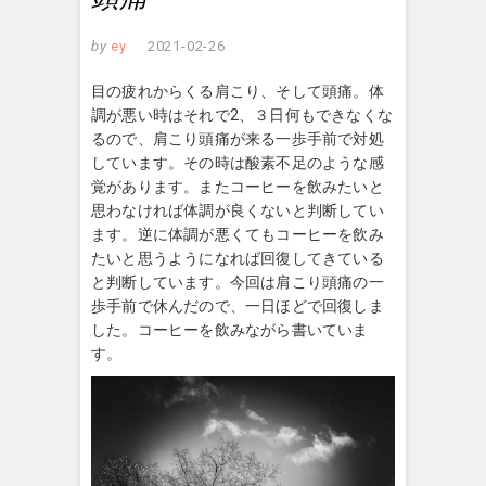
by
ey
2021-02-26
目の疲れからくる肩こり、そして頭痛。体
調が悪い時はそれで2、３日何もできなくな
るので、肩こり頭痛が来る一歩手前で対処
しています。その時は酸素不足のような感
覚があります。またコーヒーを飲みたいと
思わなければ体調が良くないと判断してい
ます。逆に体調が悪くてもコーヒーを飲み
たいと思うようになれば回復してきている
と判断しています。今回は肩こり頭痛の一
歩手前で休んだので、一日ほどで回復しま
した。コーヒーを飲みながら書いていま
す。