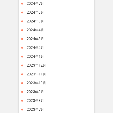
2024年7月
2024年6月
2024年5月
2024年4月
2024年3月
2024年2月
2024年1月
2023年12月
2023年11月
2023年10月
2023年9月
2023年8月
2023年7月