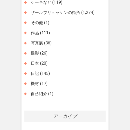
ケーキなど
(119)
ザールブリュッケンの街角
(1,274)
その他
(1)
作品
(111)
写真展
(36)
撮影
(26)
日本
(20)
日記
(145)
機材
(17)
自己紹介
(1)
アーカイブ