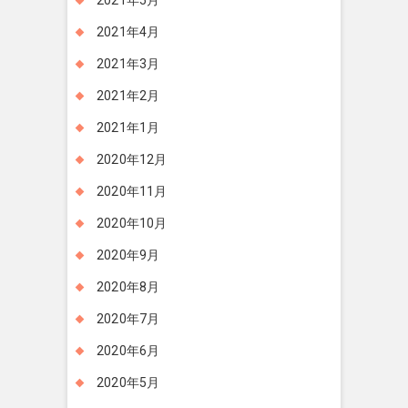
2021年5月
2021年4月
2021年3月
2021年2月
2021年1月
2020年12月
2020年11月
2020年10月
2020年9月
2020年8月
2020年7月
2020年6月
2020年5月