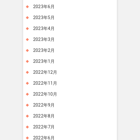
2023年6月
2023年5月
2023年4月
2023年3月
2023年2月
2023年1月
2022年12月
2022年11月
2022年10月
2022年9月
2022年8月
2022年7月
2022年6月