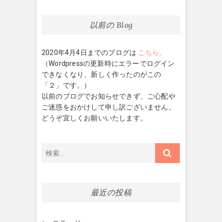
以前の Blog
2020年4月4日までのブログは
こちら。
（Wordpressの更新時にエラーでログイン
できなくなり、新しく作ったのがこの
「２」です。）
以前のブログでお知らせできず、ご心配や
ご迷惑をおかけして申し訳ございません。
どうぞ宜しくお願いいたします。
検
索…
最近の投稿