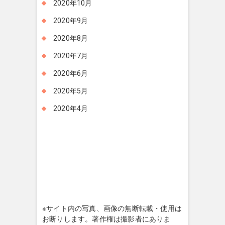
2020年10月
2020年9月
2020年8月
2020年7月
2020年6月
2020年5月
2020年4月
※サイト内の写真、画像の無断転載・使用は
お断りします。著作権は撮影者にありま