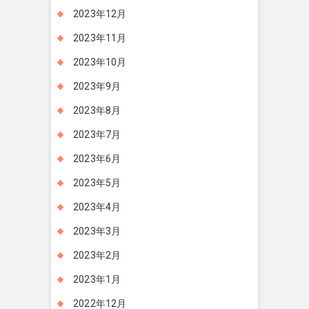
2023年12月
2023年11月
2023年10月
2023年9月
2023年8月
2023年7月
2023年6月
2023年5月
2023年4月
2023年3月
2023年2月
2023年1月
2022年12月