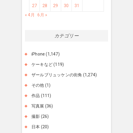
27
28
29
30
31
« 4月
6月 »
カテゴリー
iPhone
(1,147)
ケーキなど
(119)
ザールブリュッケンの街角
(1,274)
その他
(1)
作品
(111)
写真展
(36)
撮影
(26)
日本
(20)