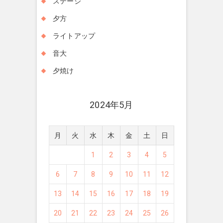
ステージ
夕方
ライトアップ
音大
夕焼け
2024年5月
月
火
水
木
金
土
日
1
2
3
4
5
6
7
8
9
10
11
12
13
14
15
16
17
18
19
20
21
22
23
24
25
26