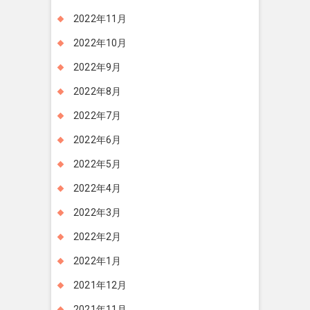
2022年11月
2022年10月
2022年9月
2022年8月
2022年7月
2022年6月
2022年5月
2022年4月
2022年3月
2022年2月
2022年1月
2021年12月
2021年11月