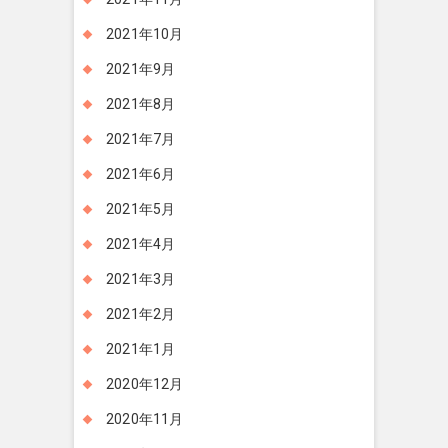
2021年10月
2021年9月
2021年8月
2021年7月
2021年6月
2021年5月
2021年4月
2021年3月
2021年2月
2021年1月
2020年12月
2020年11月