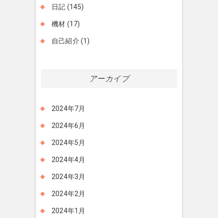
日記
(145)
機材
(17)
自己紹介
(1)
アーカイブ
2024年7月
2024年6月
2024年5月
2024年4月
2024年3月
2024年2月
2024年1月