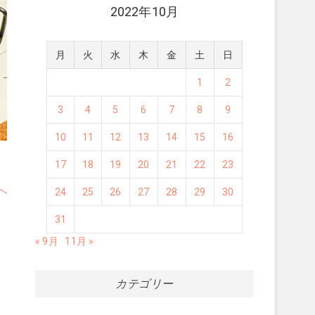
2022年10月
月
火
水
木
金
土
日
1
2
3
4
5
6
7
8
9
10
11
12
13
14
15
16
17
18
19
20
21
22
23
次
へ
24
25
26
27
28
29
30
の
31
投
稿:
« 9月
11月 »
カテゴリー