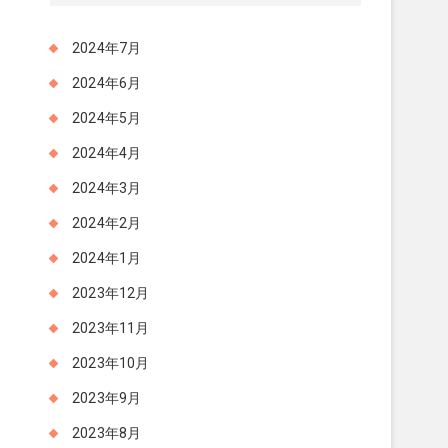
2024年7月
2024年6月
2024年5月
2024年4月
2024年3月
2024年2月
2024年1月
2023年12月
2023年11月
2023年10月
2023年9月
2023年8月