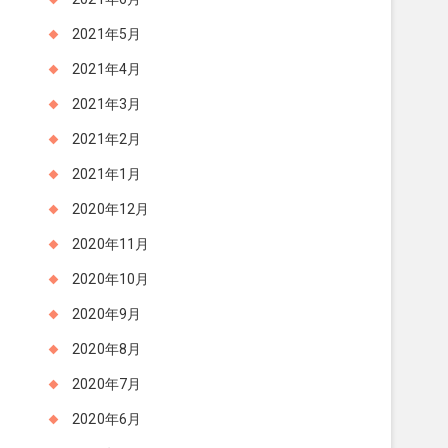
2021年5月
2021年4月
2021年3月
2021年2月
2021年1月
2020年12月
2020年11月
2020年10月
2020年9月
2020年8月
2020年7月
2020年6月