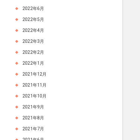
2022年6月
2022年5月
2022年4月
2022年3月
2022年2月
2022年1月
2021年12月
2021年11月
2021年10月
2021年9月
2021年8月
2021年7月
2021年6月