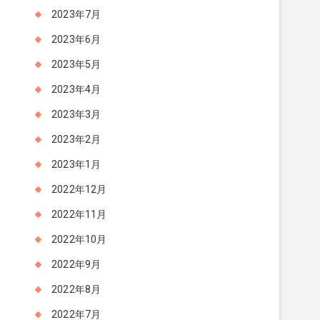
2023年7月
2023年6月
2023年5月
2023年4月
2023年3月
2023年2月
2023年1月
2022年12月
2022年11月
2022年10月
2022年9月
2022年8月
2022年7月