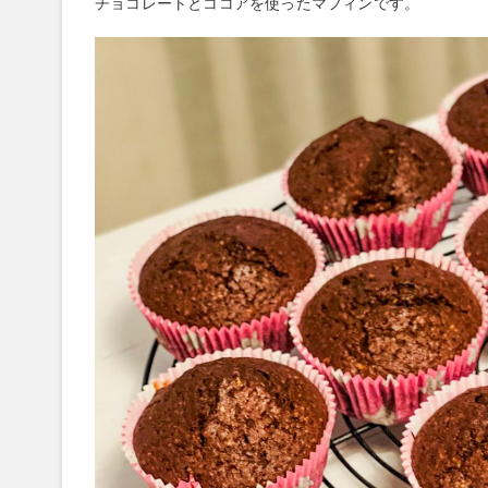
チョコレートとココアを使ったマフィンです。