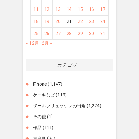
11
12
13
14
15
16
17
18
19
20
21
22
23
24
25
26
27
28
29
30
31
« 12月
2月 »
カテゴリー
iPhone
(1,147)
ケーキなど
(119)
ザールブリュッケンの街角
(1,274)
その他
(1)
作品
(111)
写真展
(36)