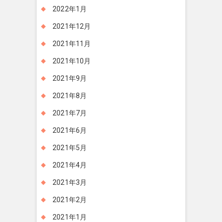
2022年1月
2021年12月
2021年11月
2021年10月
2021年9月
2021年8月
2021年7月
2021年6月
2021年5月
2021年4月
2021年3月
2021年2月
2021年1月