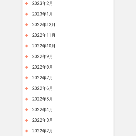
2023年2月
2023年1月
2022年12月
2022年11月
2022年10月
2022年9月
2022年8月
2022年7月
2022年6月
2022年5月
2022年4月
2022年3月
2022年2月