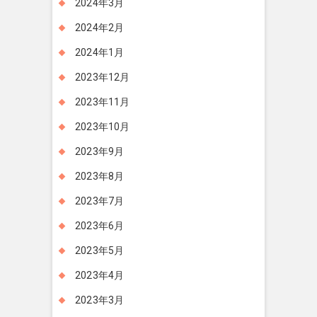
2024年3月
2024年2月
2024年1月
2023年12月
2023年11月
2023年10月
2023年9月
2023年8月
2023年7月
2023年6月
2023年5月
2023年4月
2023年3月