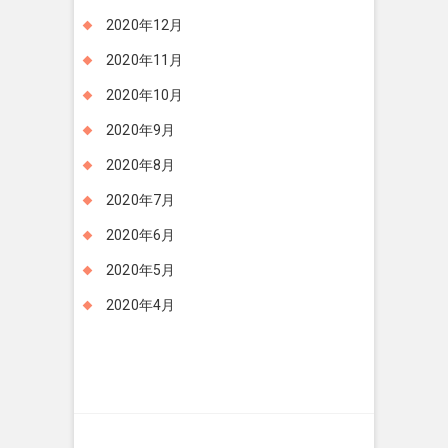
2020年12月
2020年11月
2020年10月
2020年9月
2020年8月
2020年7月
2020年6月
2020年5月
2020年4月