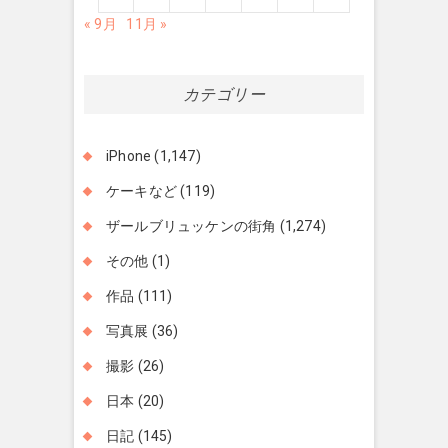
« 9月
11月 »
カテゴリー
iPhone
(1,147)
ケーキなど
(119)
ザールブリュッケンの街角
(1,274)
その他
(1)
作品
(111)
写真展
(36)
撮影
(26)
日本
(20)
日記
(145)