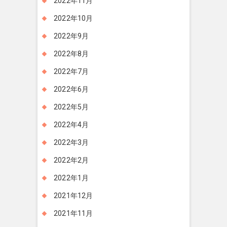
2022年11月
2022年10月
2022年9月
2022年8月
2022年7月
2022年6月
2022年5月
2022年4月
2022年3月
2022年2月
2022年1月
2021年12月
2021年11月