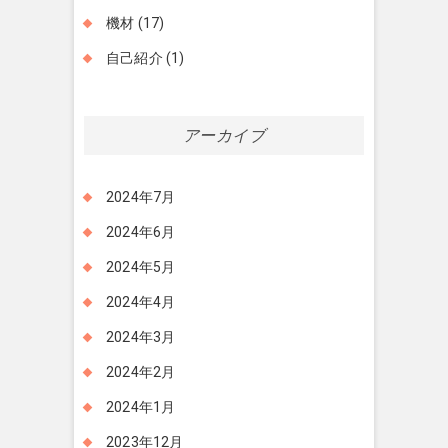
機材
(17)
自己紹介
(1)
アーカイブ
2024年7月
2024年6月
2024年5月
2024年4月
2024年3月
2024年2月
2024年1月
2023年12月