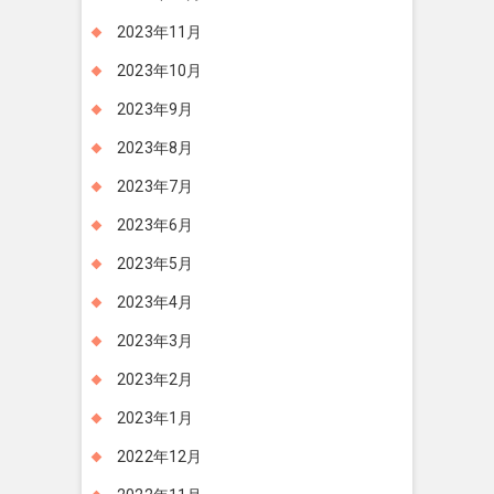
2023年11月
2023年10月
2023年9月
2023年8月
2023年7月
2023年6月
2023年5月
2023年4月
2023年3月
2023年2月
2023年1月
2022年12月