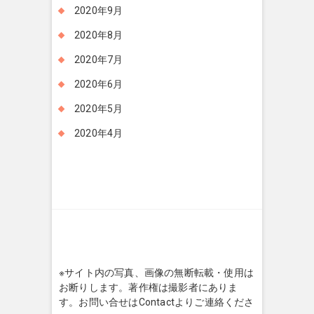
2020年9月
2020年8月
2020年7月
2020年6月
2020年5月
2020年4月
※サイト内の写真、画像の無断転載・使用は
お断りします。著作権は撮影者にありま
す。お問い合せはContactよりご連絡くださ