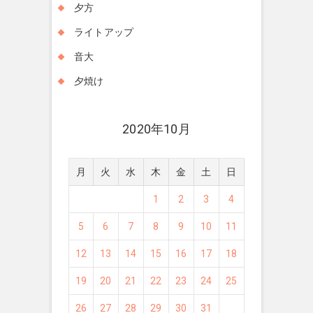
夕方
ライトアップ
音大
夕焼け
2020年10月
月
火
水
木
金
土
日
1
2
3
4
5
6
7
8
9
10
11
12
13
14
15
16
17
18
19
20
21
22
23
24
25
26
27
28
29
30
31