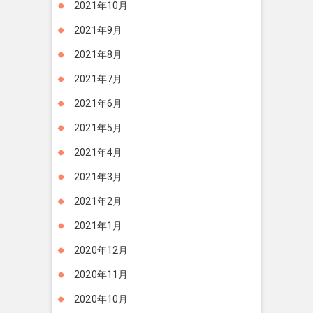
2021年10月
2021年9月
2021年8月
2021年7月
2021年6月
2021年5月
2021年4月
2021年3月
2021年2月
2021年1月
2020年12月
2020年11月
2020年10月