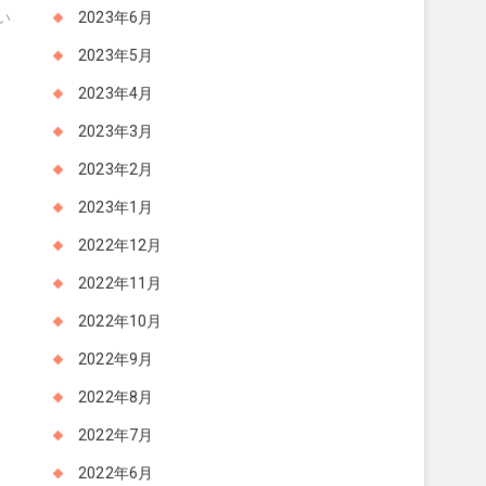
の
2023年6月
い
投
2023年5月
稿:
2023年4月
2023年3月
2023年2月
2023年1月
2022年12月
2022年11月
2022年10月
2022年9月
2022年8月
2022年7月
2022年6月