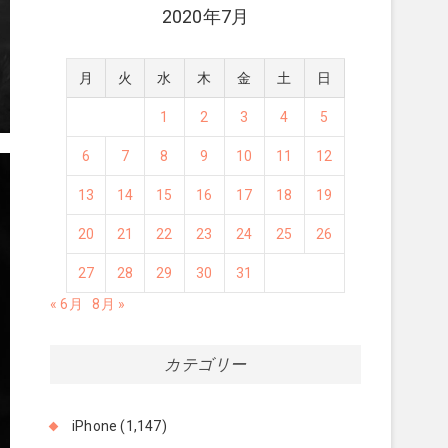
2020年7月
月
火
水
木
金
土
日
1
2
3
4
5
6
7
8
9
10
11
12
13
14
15
16
17
18
19
20
21
22
23
24
25
26
27
28
29
30
31
« 6月
8月 »
カテゴリー
iPhone
(1,147)