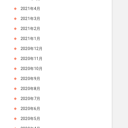
2021年4月
2021年3月
2021年2月
2021年1月
2020年12月
2020年11月
2020年10月
2020年9月
2020年8月
2020年7月
2020年6月
2020年5月