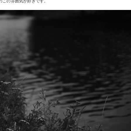
のこの雰囲気が好きです。