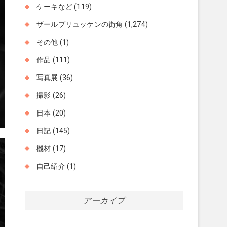
ケーキなど
(119)
ザールブリュッケンの街角
(1,274)
その他
(1)
作品
(111)
写真展
(36)
撮影
(26)
日本
(20)
日記
(145)
機材
(17)
自己紹介
(1)
アーカイブ