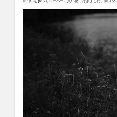
川沿いを歩いてスーパーに買い物に行きました。曇り空