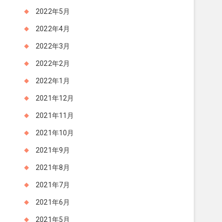
2022年5月
2022年4月
2022年3月
2022年2月
2022年1月
2021年12月
2021年11月
2021年10月
2021年9月
2021年8月
2021年7月
2021年6月
2021年5月