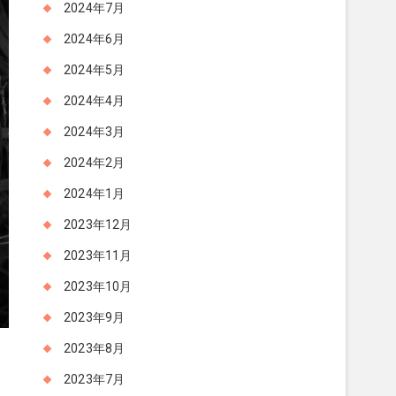
2024年7月
2024年6月
2024年5月
2024年4月
2024年3月
2024年2月
2024年1月
2023年12月
2023年11月
2023年10月
2023年9月
2023年8月
2023年7月
次