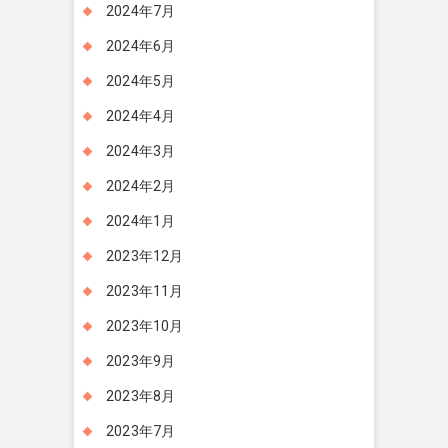
2024年7月
2024年6月
2024年5月
2024年4月
2024年3月
2024年2月
2024年1月
2023年12月
2023年11月
2023年10月
2023年9月
2023年8月
2023年7月