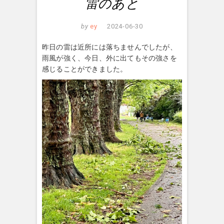
雷のあと
by
ey
2024-06-30
昨日の雷は近所には落ちませんでしたが、
雨風が強く、今日、外に出てもその強さを
感じることができました。