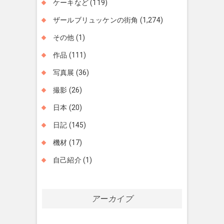
ケーキなど
(119)
ザールブリュッケンの街角
(1,274)
その他
(1)
作品
(111)
写真展
(36)
撮影
(26)
日本
(20)
日記
(145)
機材
(17)
自己紹介
(1)
アーカイブ