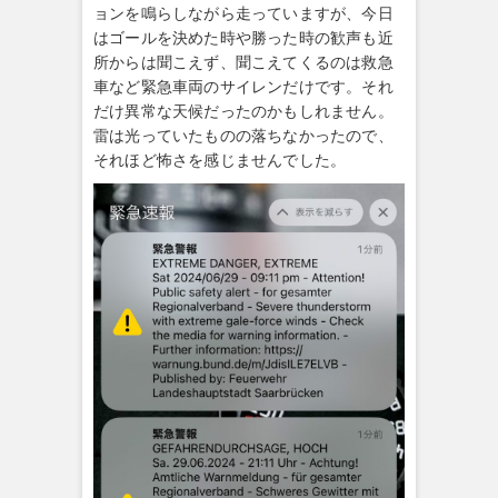
ョンを鳴らしながら走っていますが、今日
はゴールを決めた時や勝った時の歓声も近
所からは聞こえず、聞こえてくるのは救急
車など緊急車両のサイレンだけです。それ
だけ異常な天候だったのかもしれません。
雷は光っていたものの落ちなかったので、
それほど怖さを感じませんでした。