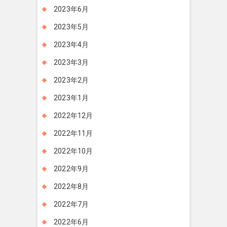
2023年6月
2023年5月
2023年4月
2023年3月
2023年2月
2023年1月
2022年12月
2022年11月
2022年10月
2022年9月
2022年8月
2022年7月
2022年6月