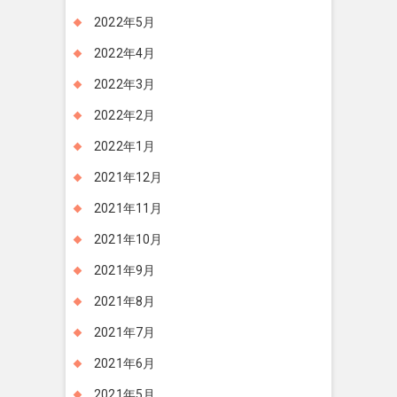
2022年5月
2022年4月
2022年3月
2022年2月
2022年1月
2021年12月
2021年11月
2021年10月
2021年9月
2021年8月
2021年7月
2021年6月
2021年5月