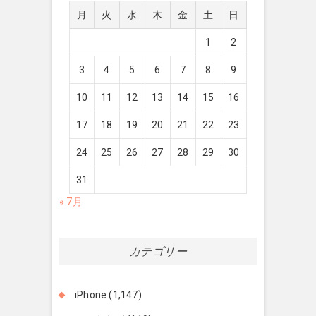
月
火
水
木
金
土
日
1
2
3
4
5
6
7
8
9
10
11
12
13
14
15
16
17
18
19
20
21
22
23
24
25
26
27
28
29
30
31
« 7月
カテゴリー
iPhone
(1,147)