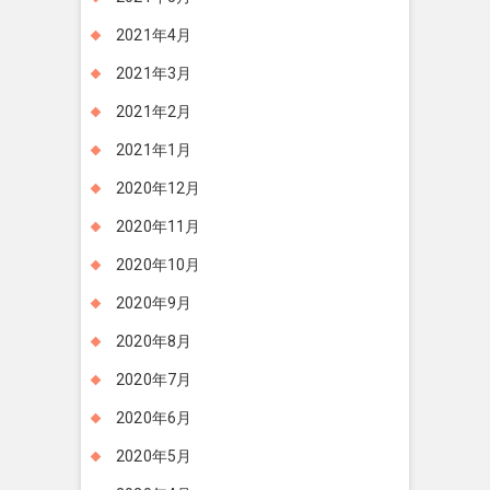
2021年4月
2021年3月
2021年2月
2021年1月
2020年12月
2020年11月
2020年10月
2020年9月
2020年8月
2020年7月
2020年6月
2020年5月