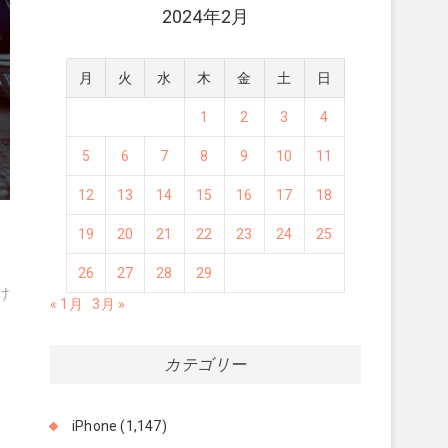
2024年2月
月
火
水
木
金
土
日
1
2
3
4
5
6
7
8
9
10
11
12
13
14
15
16
17
18
19
20
21
22
23
24
25
次
26
27
28
29
の
け
« 1月
3月 »
投
稿:
カテゴリー
iPhone
(1,147)