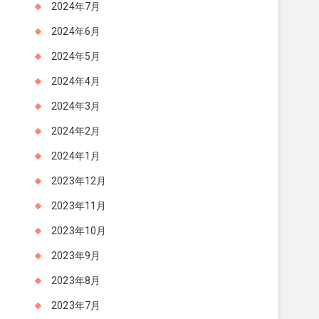
2024年7月
2024年6月
2024年5月
2024年4月
2024年3月
2024年2月
2024年1月
2023年12月
2023年11月
2023年10月
2023年9月
2023年8月
2023年7月