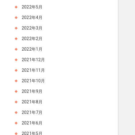
2022年5月
2022年4月
2022年3月
2022年2月
2022年1月
2021年12月
2021年11月
2021年10月
2021年9月
2021年8月
2021年7月
2021年6月
2021年5月