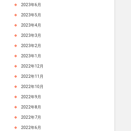
2023年6月
2023年5月
2023年4月
2023年3月
2023年2月
2023年1月
2022年12月
2022年11月
2022年10月
2022年9月
2022年8月
2022年7月
2022年6月