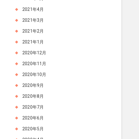
2021年4月
2021年3月
2021年2月
2021年1月
2020年12月
2020年11月
2020年10月
2020年9月
2020年8月
2020年7月
2020年6月
2020年5月