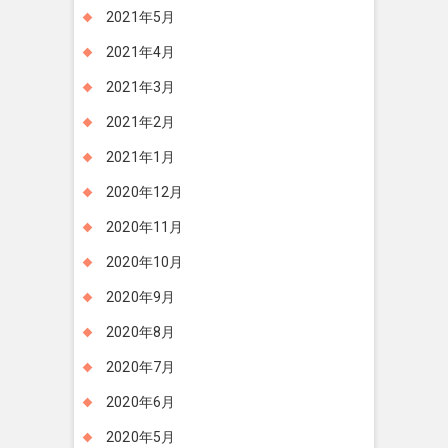
2021年5月
2021年4月
2021年3月
2021年2月
2021年1月
2020年12月
2020年11月
2020年10月
2020年9月
2020年8月
2020年7月
2020年6月
2020年5月