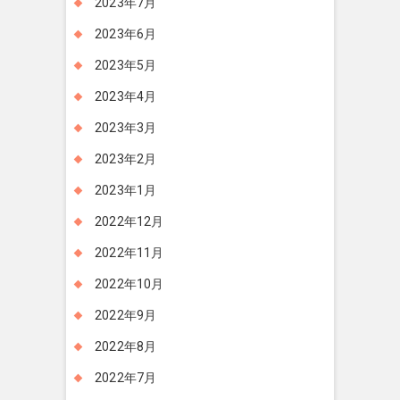
2023年7月
2023年6月
2023年5月
2023年4月
2023年3月
2023年2月
2023年1月
2022年12月
2022年11月
2022年10月
2022年9月
2022年8月
2022年7月