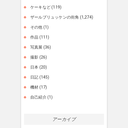
ケーキなど
(119)
ザールブリュッケンの街角
(1,274)
その他
(1)
作品
(111)
写真展
(36)
撮影
(26)
日本
(20)
日記
(145)
機材
(17)
自己紹介
(1)
アーカイブ