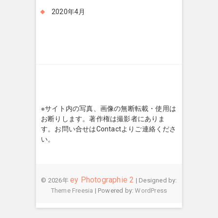
2020年4月
※サイト内の写真、画像の無断転載・使用は
お断りします。著作権は撮影者にありま
す。お問い合せはContactよりご連絡くださ
い。
ey Photographie 2
© 2026年
| Designed by:
Theme Freesia
| Powered by:
WordPress