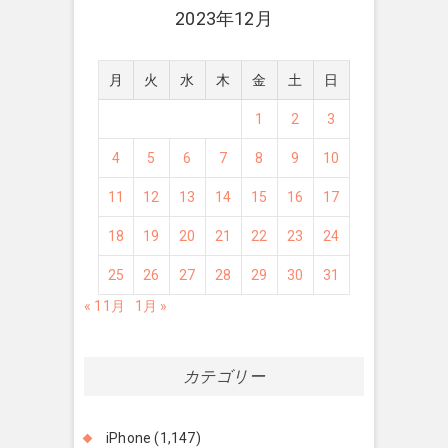
2023年12月
月
火
水
木
金
土
日
1
2
3
4
5
6
7
8
9
10
11
12
13
14
15
16
17
18
19
20
21
22
23
24
25
26
27
28
29
30
31
« 11月
1月 »
カテゴリー
iPhone
(1,147)