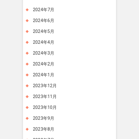
2024年7月
2024年6月
2024年5月
2024年4月
2024年3月
2024年2月
2024年1月
2023年12月
2023年11月
2023年10月
2023年9月
2023年8月