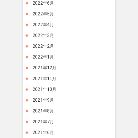
2022年6月
2022年5月
2022年4月
2022年3月
2022年2月
2022年1月
2021年12月
2021年11月
2021年10月
2021年9月
2021年8月
2021年7月
2021年6月