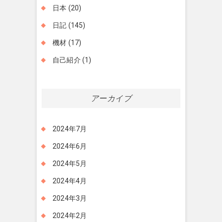
日本
(20)
日記
(145)
機材
(17)
自己紹介
(1)
アーカイブ
2024年7月
2024年6月
2024年5月
2024年4月
2024年3月
2024年2月