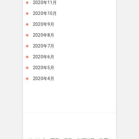
2020年11月
2020年10月
2020年9月
2020年8月
2020年7月
2020年6月
2020年5月
2020年4月