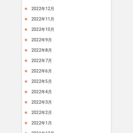
2022年12月
2022年11月
2022年10月
2022年9月
2022年8月
2022年7月
2022年6月
2022年5月
2022年4月
2022年3月
2022年2月
2022年1月