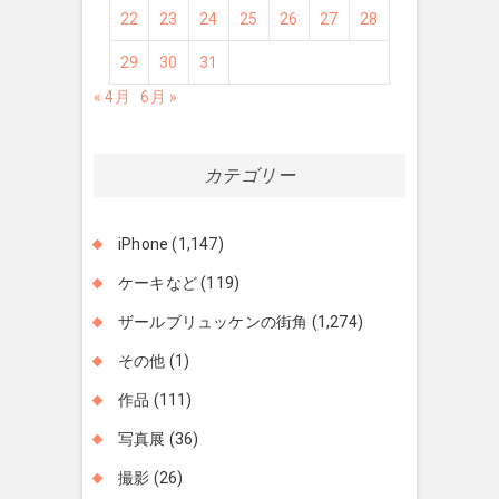
22
23
24
25
26
27
28
29
30
31
« 4月
6月 »
カテゴリー
iPhone
(1,147)
ケーキなど
(119)
ザールブリュッケンの街角
(1,274)
その他
(1)
作品
(111)
写真展
(36)
撮影
(26)