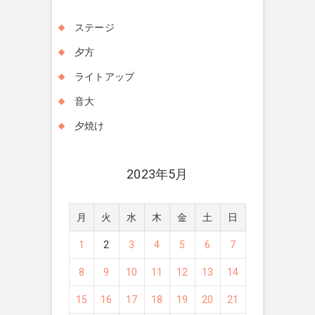
ステージ
夕方
ライトアップ
音大
夕焼け
2023年5月
月
火
水
木
金
土
日
1
2
3
4
5
6
7
8
9
10
11
12
13
14
15
16
17
18
19
20
21