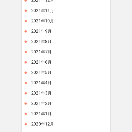
2021年12月
2021年11月
2021年10月
2021年9月
2021年8月
2021年7月
2021年6月
2021年5月
2021年4月
2021年3月
2021年2月
2021年1月
2020年12月