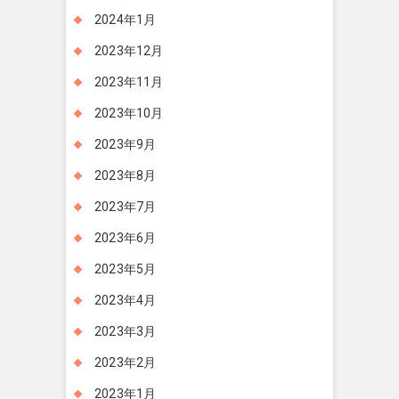
2024年1月
2023年12月
2023年11月
2023年10月
2023年9月
2023年8月
2023年7月
2023年6月
2023年5月
2023年4月
2023年3月
2023年2月
2023年1月