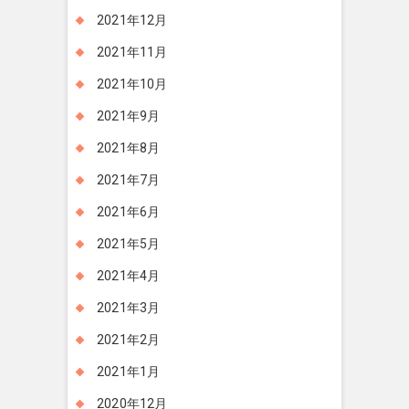
2021年12月
2021年11月
2021年10月
2021年9月
2021年8月
2021年7月
2021年6月
2021年5月
2021年4月
2021年3月
2021年2月
2021年1月
2020年12月