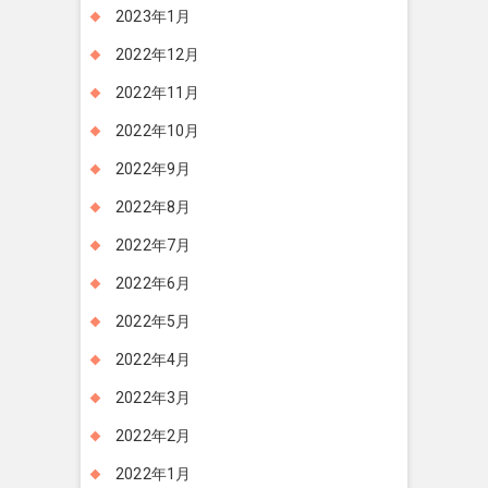
2023年1月
2022年12月
2022年11月
2022年10月
2022年9月
2022年8月
2022年7月
2022年6月
2022年5月
2022年4月
2022年3月
2022年2月
2022年1月