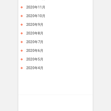
2020年11月
2020年10月
2020年9月
2020年8月
2020年7月
2020年6月
2020年5月
2020年4月