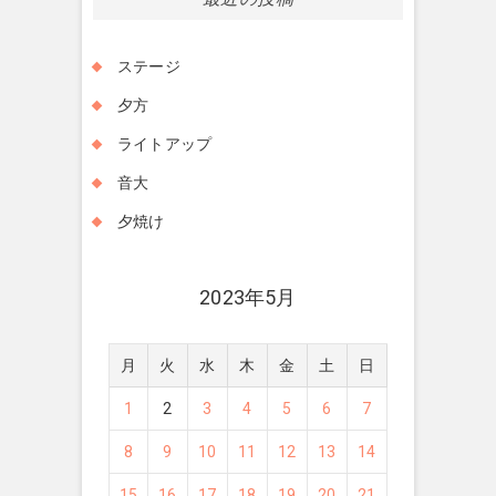
ステージ
夕方
ライトアップ
音大
夕焼け
2023年5月
月
火
水
木
金
土
日
1
2
3
4
5
6
7
8
9
10
11
12
13
14
15
16
17
18
19
20
21