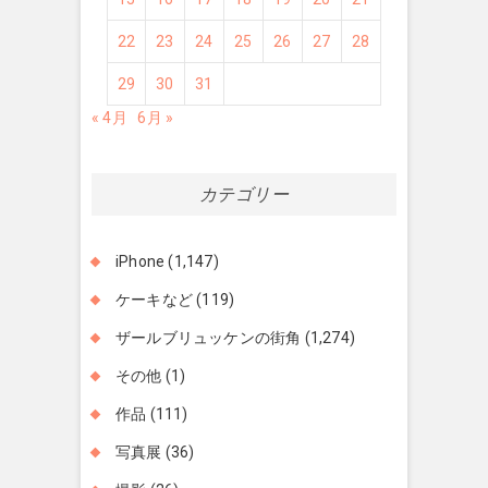
22
23
24
25
26
27
28
29
30
31
« 4月
6月 »
カテゴリー
iPhone
(1,147)
ケーキなど
(119)
ザールブリュッケンの街角
(1,274)
その他
(1)
作品
(111)
写真展
(36)