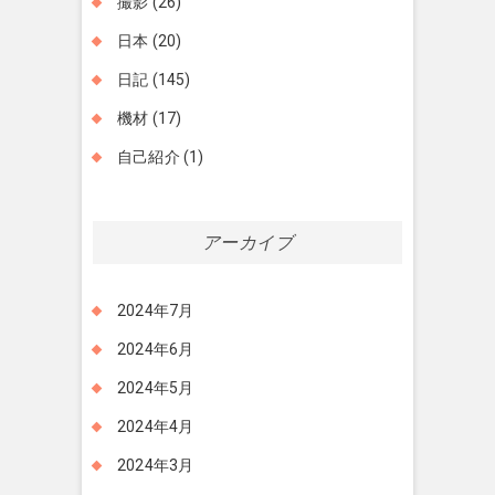
撮影
(26)
日本
(20)
日記
(145)
機材
(17)
自己紹介
(1)
アーカイブ
2024年7月
2024年6月
2024年5月
2024年4月
2024年3月