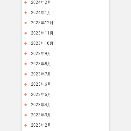
2024年2月
2024年1月
2023年12月
2023年11月
2023年10月
2023年9月
2023年8月
2023年7月
2023年6月
2023年5月
2023年4月
2023年3月
2023年2月