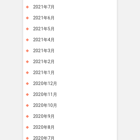
2021年7月
2021年6月
2021年5月
2021年4月
2021年3月
2021年2月
2021年1月
2020年12月
2020年11月
2020年10月
2020年9月
2020年8月
2020年7月