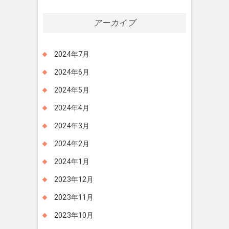
アーカイブ
2024年7月
2024年6月
2024年5月
2024年4月
2024年3月
2024年2月
2024年1月
2023年12月
2023年11月
2023年10月