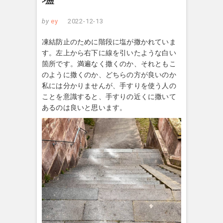
by
ey
2022-12-13
凍結防止のために階段に塩が撒かれていま
す。左上から右下に線を引いたような白い
箇所です。満遍なく撒くのか、それともこ
のように撒くのか、どちらの方が良いのか
私には分かりませんが、手すりを使う人の
ことを意識すると、手すりの近くに撒いて
あるのは良いと思います。