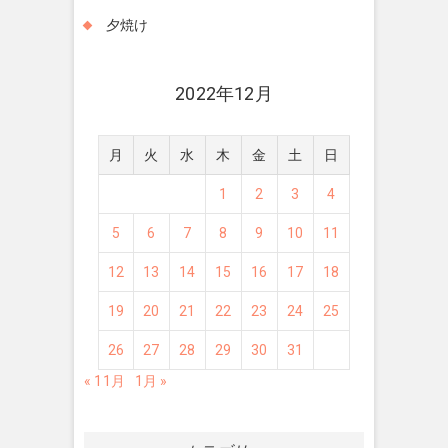
夕焼け
2022年12月
月
火
水
木
金
土
日
1
2
3
4
5
6
7
8
9
10
11
12
13
14
15
16
17
18
19
20
21
22
23
24
25
26
27
28
29
30
31
« 11月
1月 »