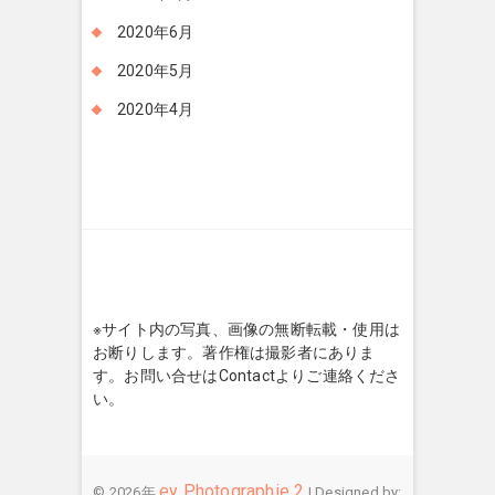
2020年6月
2020年5月
2020年4月
※サイト内の写真、画像の無断転載・使用は
お断りします。著作権は撮影者にありま
す。お問い合せはContactよりご連絡くださ
い。
ey Photographie 2
© 2026年
| Designed by: