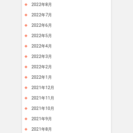
2022年8月
2022年7月
2022年6月
2022年5月
2022年4月
2022年3月
2022年2月
2022年1月
2021年12月
2021年11月
2021年10月
2021年9月
2021年8月