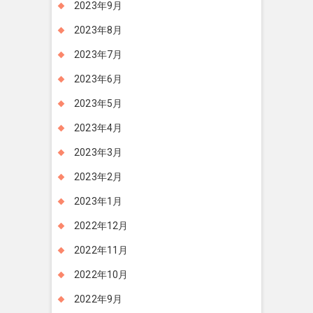
2023年9月
2023年8月
2023年7月
2023年6月
2023年5月
2023年4月
2023年3月
2023年2月
2023年1月
2022年12月
2022年11月
2022年10月
2022年9月