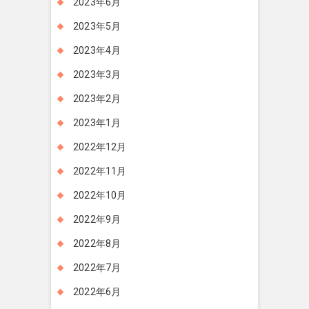
2023年6月
2023年5月
2023年4月
2023年3月
2023年2月
2023年1月
2022年12月
2022年11月
2022年10月
2022年9月
2022年8月
2022年7月
2022年6月