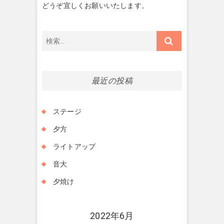
どうぞ宜しくお願いいたします。
検
索…
最近の投稿
ステージ
夕方
ライトアップ
音大
夕焼け
2022年6月