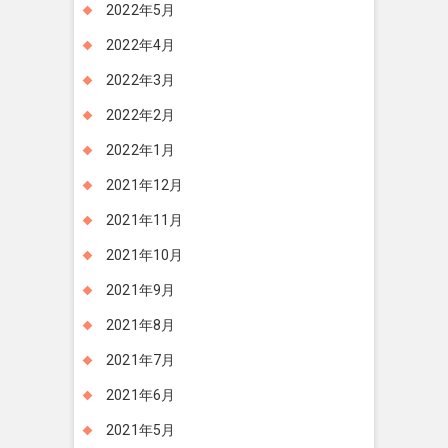
2022年5月
2022年4月
2022年3月
2022年2月
2022年1月
2021年12月
2021年11月
2021年10月
2021年9月
2021年8月
2021年7月
2021年6月
2021年5月