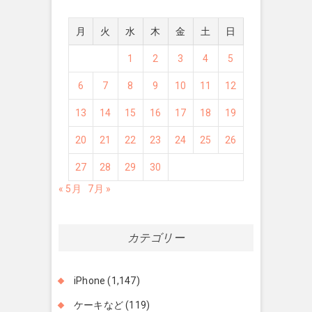
月
火
水
木
金
土
日
1
2
3
4
5
6
7
8
9
10
11
12
13
14
15
16
17
18
19
20
21
22
23
24
25
26
27
28
29
30
« 5月
7月 »
カテゴリー
iPhone
(1,147)
ケーキなど
(119)