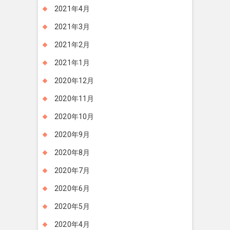
2021年4月
2021年3月
2021年2月
2021年1月
2020年12月
2020年11月
2020年10月
2020年9月
2020年8月
2020年7月
2020年6月
2020年5月
2020年4月