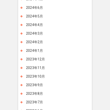
2024年6月
2024年5月
2024年4月
2024年3月
2024年2月
2024年1月
2023年12月
2023年11月
2023年10月
2023年9月
2023年8月
2023年7月