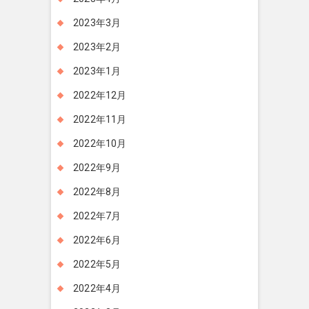
2023年3月
2023年2月
2023年1月
2022年12月
2022年11月
2022年10月
2022年9月
2022年8月
2022年7月
2022年6月
2022年5月
2022年4月