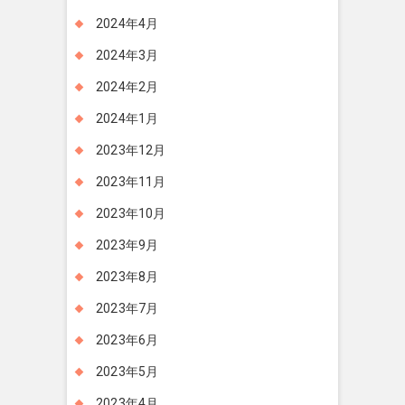
2024年4月
2024年3月
2024年2月
2024年1月
2023年12月
2023年11月
2023年10月
2023年9月
2023年8月
2023年7月
2023年6月
2023年5月
2023年4月