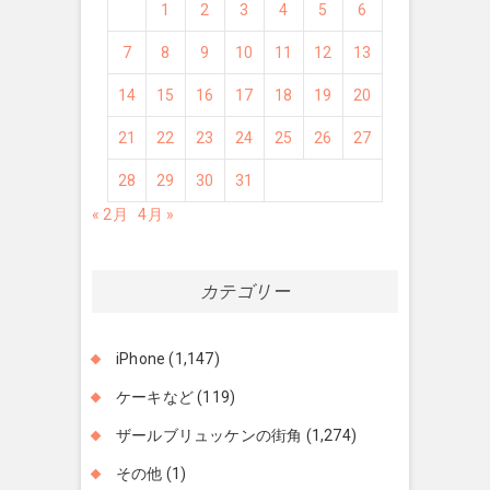
1
2
3
4
5
6
7
8
9
10
11
12
13
14
15
16
17
18
19
20
21
22
23
24
25
26
27
28
29
30
31
« 2月
4月 »
カテゴリー
iPhone
(1,147)
ケーキなど
(119)
ザールブリュッケンの街角
(1,274)
その他
(1)