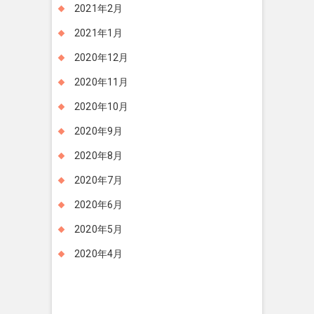
2021年2月
2021年1月
2020年12月
2020年11月
2020年10月
2020年9月
2020年8月
2020年7月
2020年6月
2020年5月
2020年4月