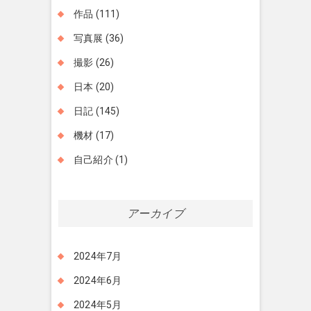
作品
(111)
写真展
(36)
撮影
(26)
日本
(20)
日記
(145)
機材
(17)
自己紹介
(1)
アーカイブ
2024年7月
2024年6月
2024年5月