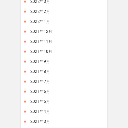
2022年3月
2022年2月
2022年1月
2021年12月
2021年11月
2021年10月
2021年9月
2021年8月
2021年7月
2021年6月
2021年5月
2021年4月
2021年3月