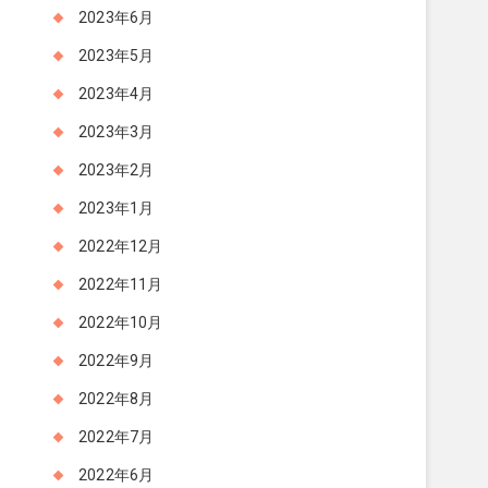
2023年6月
2023年5月
2023年4月
2023年3月
2023年2月
2023年1月
2022年12月
2022年11月
2022年10月
2022年9月
2022年8月
2022年7月
2022年6月