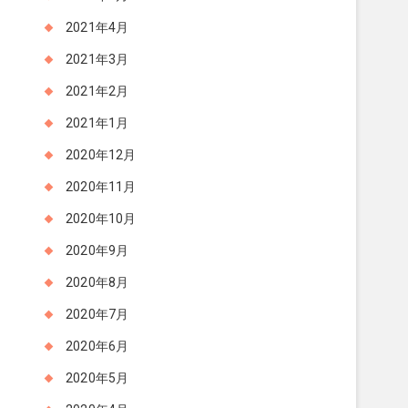
2021年4月
2021年3月
2021年2月
2021年1月
2020年12月
2020年11月
2020年10月
2020年9月
2020年8月
2020年7月
2020年6月
2020年5月