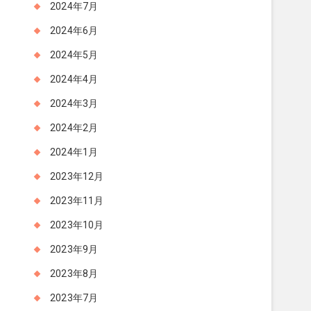
2024年7月
2024年6月
2024年5月
2024年4月
2024年3月
2024年2月
2024年1月
2023年12月
2023年11月
2023年10月
2023年9月
2023年8月
2023年7月