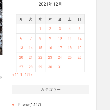
2021年12月
月
火
水
木
金
土
日
1
2
3
4
5
6
7
8
9
10
11
12
13
14
15
16
17
18
19
20
21
22
23
24
25
26
27
28
29
30
31
« 11月
1月 »
正
カテゴリー
iPhone
(1,147)