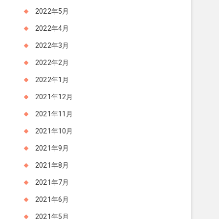
2022年5月
2022年4月
2022年3月
2022年2月
2022年1月
2021年12月
2021年11月
2021年10月
2021年9月
2021年8月
2021年7月
2021年6月
2021年5月